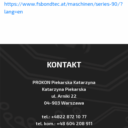
https://www.fsbondtec.at/maschinen/series-90/?
lang=en
KONTAKT
PROKON Piekarska Katarzyna
Katarzyna Piekarska
ul. Arniki 22
04-903 Warszawa
tel.:
+4822 872 10 77
tel. kom.:
+48 604 208 911